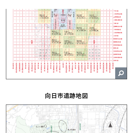
向日市遺跡地図