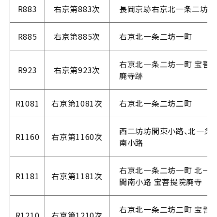
R883
右京第883次
長岡京跡右京北一条二坊五
R885
右京第885次
右京北一条二坊一町
右京北一条二坊一町 宝菩
R923
右京第923次
廃寺跡
R1081
右京第1081次
右京北一条二坊二町
西二坊坊間東小路、北一条
R1160
右京第1160次
南小路
右京北一条二坊一町 北一
R1181
右京第1181次
間南小路 宝菩提院廃寺
右京北一条二坊二町 宝菩
R1210
右京第1210次