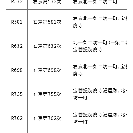
R572
右京第572次
右京北一条二坊二町
右京北一条二坊一町、宝菩
R581
右京第581次
廃寺
北一条二坊一町（一条二坊
R632
右京第632次
宝菩提院廃寺
右京北一条二坊一町、宝菩
R698
右京第698次
廃寺
宝菩提院廃寺湯屋跡、北一
R755
右京第755次
坊一町
宝菩提院廃寺湯屋跡、北一
R762
右京第762次
坊一町