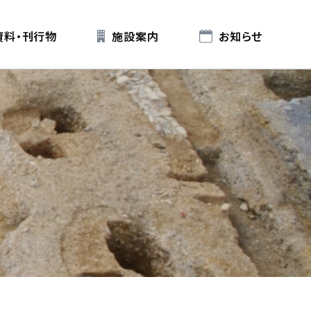
資料・刊行物
施設案内
お知らせ