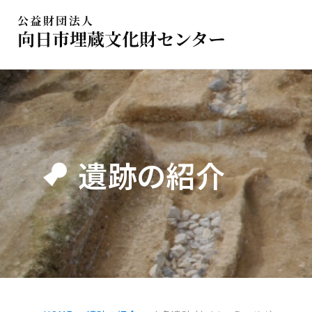
遺跡の紹介