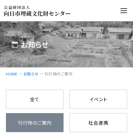
お知らせ
HOME
お知らせ
刊行物のご案内
全て
イベント
刊行物のご案内
社会連携