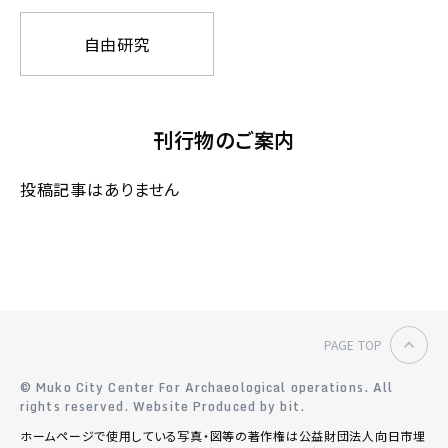
自由研究
刊行物のご案内
投稿記事はありません
PAGE TOP
© Muko City Center For Archaeological operations.
All
rights reserved. Website Produced by bit.
ホームページで使用している写真・図等の著作権は公益財団法人向日市埋